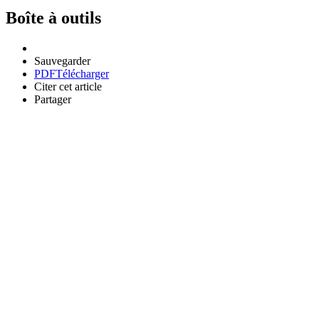
Boîte à outils
Sauvegarder
PDF
Télécharger
Citer cet article
Partager