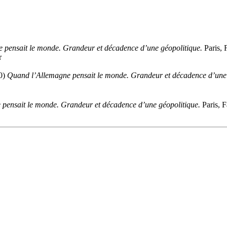
 pensait le monde. Grandeur et décadence d’une géopolitique.
Paris, 
r
90)
Quand l’Allemagne pensait le monde. Grandeur et décadence d’une 
pensait le monde. Grandeur et décadence d’une géopolitique.
Paris, F