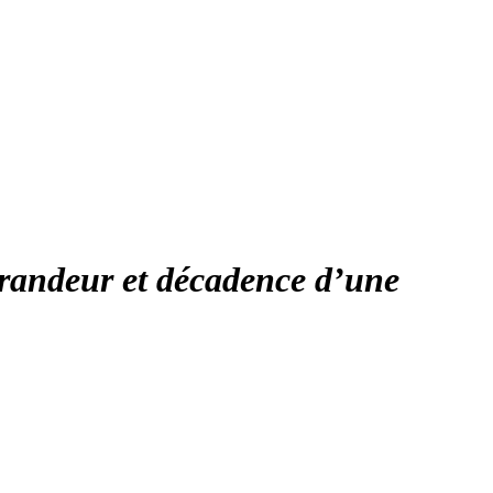
randeur et décadence d’une