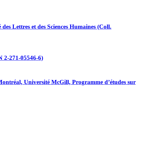
des Lettres et des Sciences Humaines (Coll.
BN 2-271-05546-6)
ontréal, Université McGill, Programme d’études sur