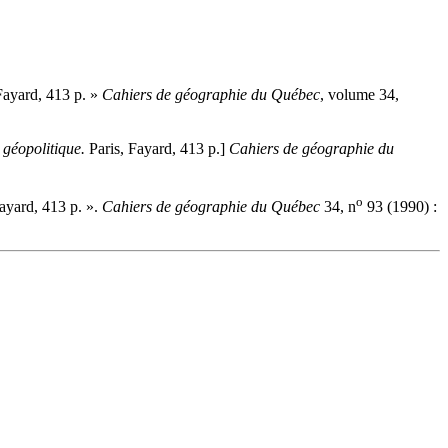
Fayard, 413 p. »
Cahiers de géographie du Québec
, volume 34,
géopolitique.
Paris, Fayard, 413 p.]
Cahiers de géographie du
o
ayard, 413 p. ».
Cahiers de géographie du Québec
34, n
93 (1990) :