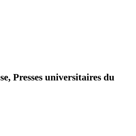
se, Presses universitaires du