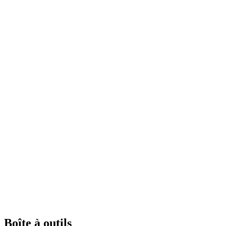
Boîte à outils