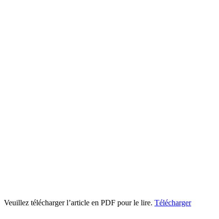
Veuillez télécharger l’article en PDF pour le lire.
Télécharger