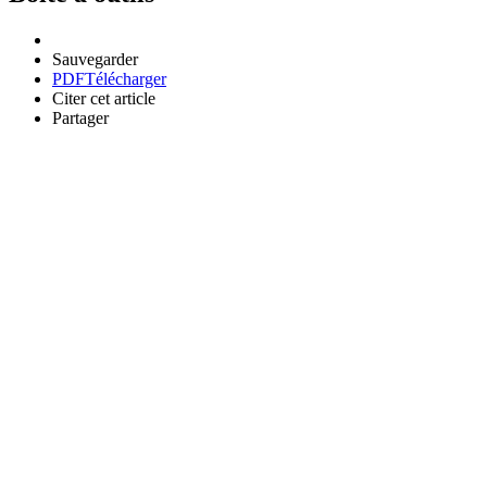
Sauvegarder
PDF
Télécharger
Citer cet article
Partager