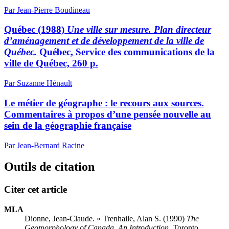
Par Jean-Pierre Boudineau
Québec (1988)
Une ville sur mesure. Plan directeur
d’aménagement et de développement de la ville de
Québec.
Québec, Service des communications de la
ville de Québec, 260 p.
Par Suzanne Hénault
Le métier de géographe : le recours aux sources.
Commentaires à propos d’une pensée nouvelle au
sein de la géographie française
Par Jean-Bernard Racine
Outils de citation
Citer cet article
MLA
Dionne, Jean-Claude. « Trenhaile, Alan S. (1990)
The
Geomorphology of Canada. An Introduction.
Toronto,