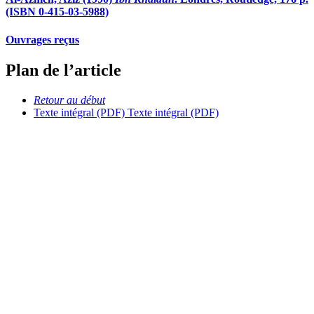
(ISBN 0-415-03-5988)
Ouvrages reçus
Plan de l’article
Retour au début
Texte intégral (PDF)
Texte intégral (PDF)