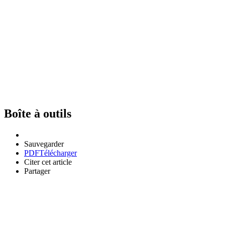
Boîte à outils
Sauvegarder
PDF
Télécharger
Citer cet article
Partager