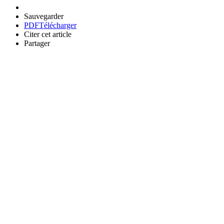
Sauvegarder
PDF
Télécharger
Citer cet article
Partager