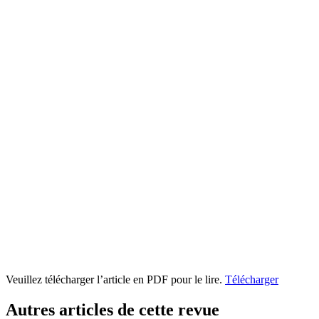
Veuillez télécharger l’article en PDF pour le lire.
Télécharger
Autres articles de cette revue