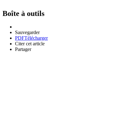
Boîte à outils
Sauvegarder
PDF
Télécharger
Citer cet article
Partager