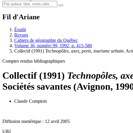
Fil d'Ariane
Érudit
Revues
Cahiers de géographie du Québec
Volume 36, numéro 99, 1992, p. 415-580
Collectif (1991)
Technopôles, axes, ports, tourisme urbain
. Ac
Comptes rendus bibliographiques
Collectif (1991)
Technopôles, axe
Sociétés savantes (Avignon, 199
Claude Comptois
Diffusion numérique : 12 avril 2005
URI