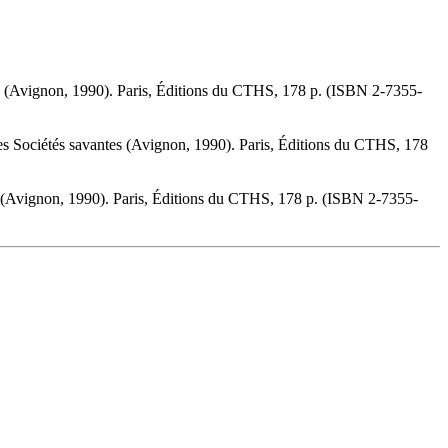
es (Avignon, 1990). Paris, Éditions du CTHS, 178 p. (ISBN 2-7355-
es Sociétés savantes (Avignon, 1990). Paris, Éditions du CTHS, 178
s (Avignon, 1990). Paris, Éditions du CTHS, 178 p. (ISBN 2-7355-