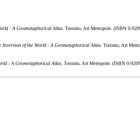
World : A Geometaphorical Atlas.
Toronto, Art Metropole. (ISBN 0-920
 Inversion of the World : A Geometaphorical Atlas.
Toronto, Art Metr
orld : A Geometaphorical Atlas.
Toronto, Art Metropole. (ISBN 0-920