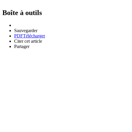
Boîte à outils
Sauvegarder
PDF
Télécharger
Citer cet article
Partager