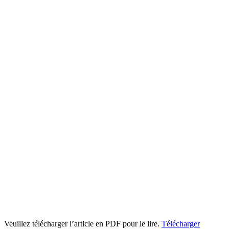
Veuillez télécharger l’article en PDF pour le lire.
Télécharger