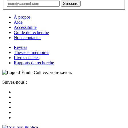
À propos
Aide
Accessibilité
Guide de recherche
Nous contacter
Revues
Thèses et mémoires
Livres et actes
Rapports de recherche
Cultivez votre savoir.
Suivez-nous :