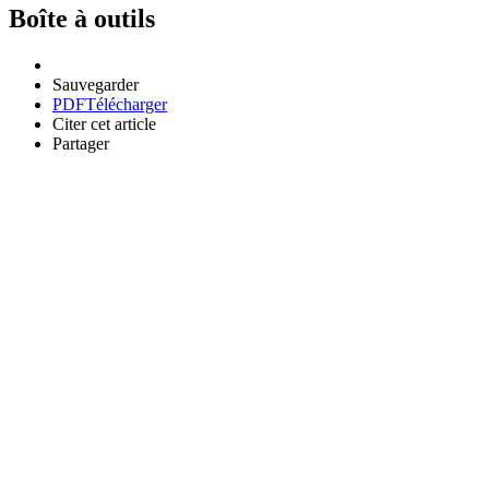
Boîte à outils
Sauvegarder
PDF
Télécharger
Citer cet article
Partager