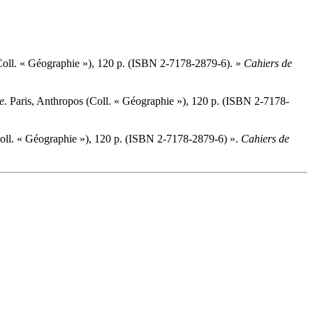
Coll. « Géographie »), 120 p. (ISBN 2-7178-2879-6). »
Cahiers de
e.
Paris, Anthropos (Coll. « Géographie »), 120 p. (ISBN 2-7178-
oll. « Géographie »), 120 p. (ISBN 2-7178-2879-6) ».
Cahiers de