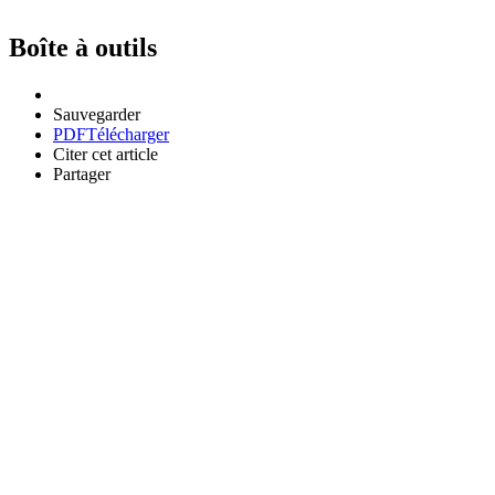
Boîte à outils
Sauvegarder
PDF
Télécharger
Citer cet article
Partager