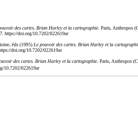
ouvoir des cartes. Brian Harley et la cartographie.
Paris, Anthropos (
. https://doi.org/10.7202/022619ar
ntoine, éds (1995)
Le pouvoir des cartes. Brian Harley et la cartographi
https://doi.org/10.7202/022619ar
ouvoir des cartes. Brian Harley et la cartographie.
Paris, Anthropos (C
org/10.7202/022619ar