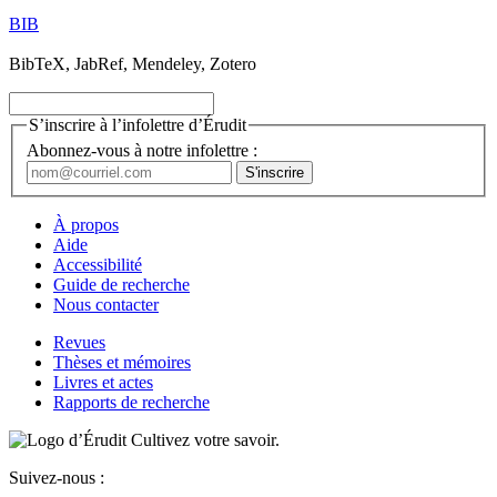
BIB
BibTeX, JabRef, Mendeley, Zotero
S’inscrire à l’infolettre d’Érudit
Abonnez-vous à notre infolettre :
À propos
Aide
Accessibilité
Guide de recherche
Nous contacter
Revues
Thèses et mémoires
Livres et actes
Rapports de recherche
Cultivez votre savoir.
Suivez-nous :