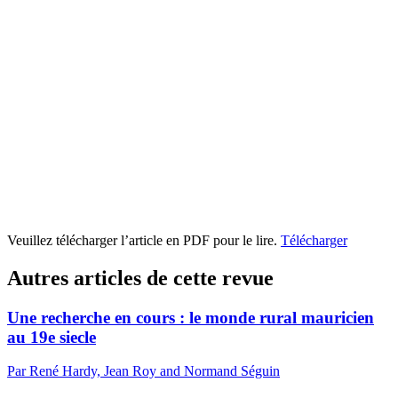
Veuillez télécharger l’article en PDF pour le lire.
Télécharger
Autres articles de cette revue
Une recherche en cours : le monde rural mauricien
au 19e siecle
Par René Hardy, Jean Roy and Normand Séguin