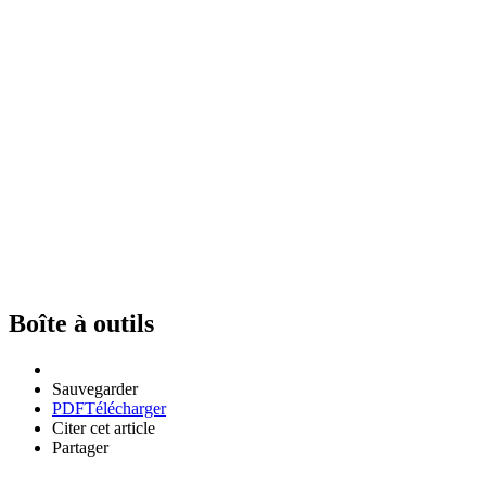
Boîte à outils
Sauvegarder
PDF
Télécharger
Citer cet article
Partager