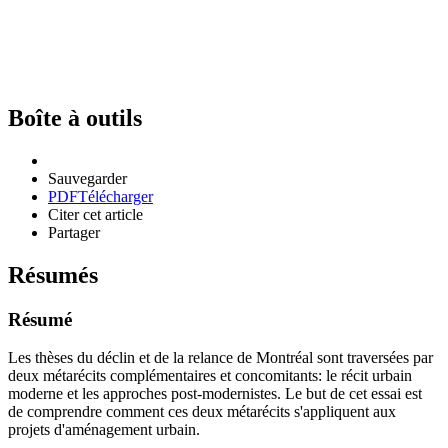
Boîte à outils
Sauvegarder
PDF
Télécharger
Citer cet article
Partager
Résumés
Résumé
Les thèses du déclin et de la relance de Montréal sont traversées par
deux métarécits complémentaires et concomitants: le récit urbain
moderne et les approches post-modernistes. Le but de cet essai est
de comprendre comment ces deux métarécits s'appliquent aux
projets d'aménagement urbain.