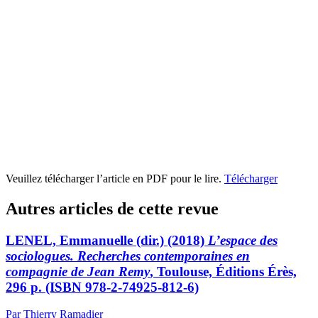
Veuillez télécharger l’article en PDF pour le lire.
Télécharger
Autres articles de cette revue
LENEL, Emmanuelle (dir.) (2018)
L’espace des
sociologues. Recherches contemporaines en
compagnie de Jean Remy
, Toulouse, Éditions Érès,
296 p. (ISBN 978-2-74925-812-6)
Par Thierry Ramadier