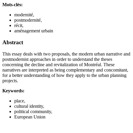
Mots-clés:
modernité,
postmodernité,
récit,
aménagement urbain
Abstract
This essay deals with two proposals, the modern urban narrative and
postmodernist approaches in order to understand the theses
concerning the decline and revitalization of Montréal. These
narratives are interpreted as being complementary and concomitant,
for a better understanding of how they apply to the urban planning
projects.
Keywords:
place,
cultural identity,
political community,
European Union