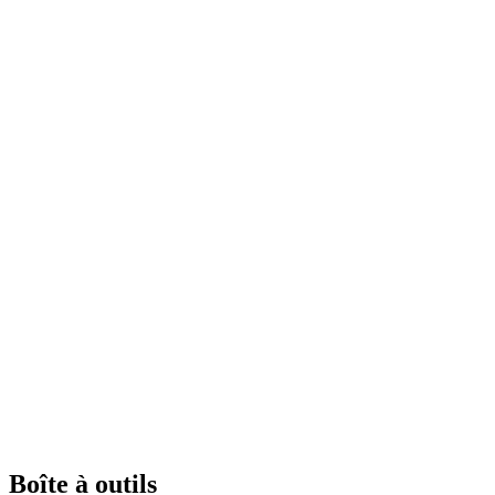
Boîte à outils