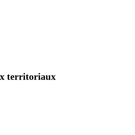
x territoriaux