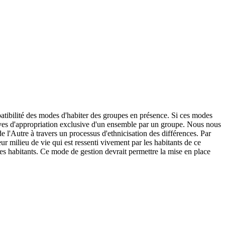
atibilité des modes d'habiter des groupes en présence. Si ces modes
ntatives d'appropriation exclusive d'un ensemble par un groupe. Nous nous
e l'Autre à travers un processus d'ethnicisation des différences. Par
ur milieu de vie qui est ressenti vivement par les habitants de ce
 les habitants. Ce mode de gestion devrait permettre la mise en place