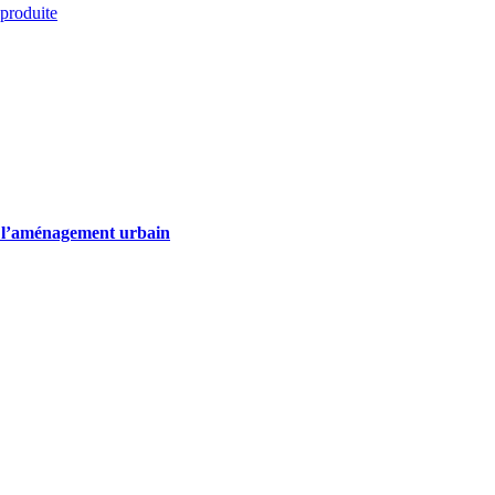
 produite
de l’aménagement urbain