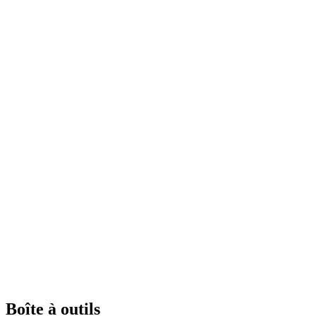
Boîte à outils