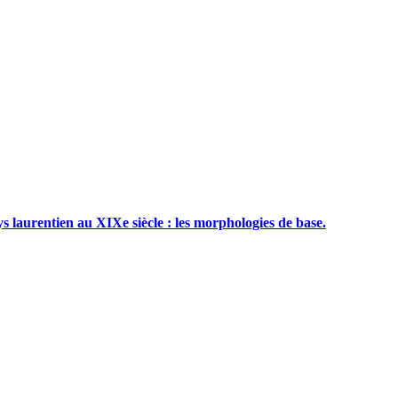
s laurentien au XIXe siècle : les morphologies de base.