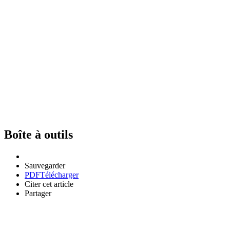
Boîte à outils
Sauvegarder
PDF
Télécharger
Citer cet article
Partager