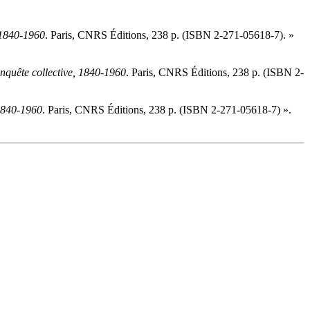
, 1840-1960
. Paris, CNRS Éditions, 238 p. (ISBN 2-271-05618-7). »
onquête collective, 1840-1960
. Paris, CNRS Éditions, 238 p. (ISBN 2-
 1840-1960
. Paris, CNRS Éditions, 238 p. (ISBN 2-271-05618-7) ».