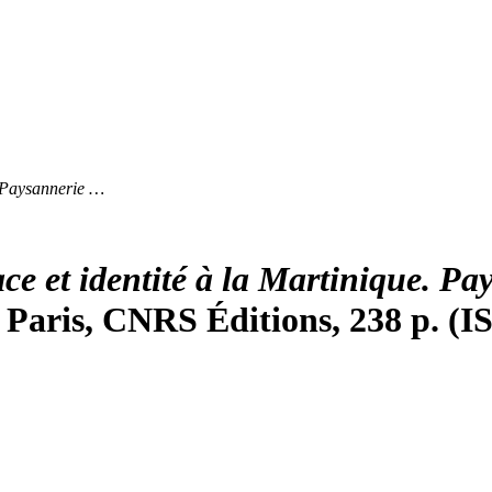
. Paysannerie …
ce et identité à la Martinique. Pa
. Paris, CNRS Éditions, 238 p. (