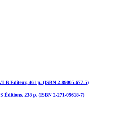
 VLB Éditeur, 461 p. (ISBN 2-89005-677-5)
S Éditions, 238 p. (ISBN 2-271-05618-7)