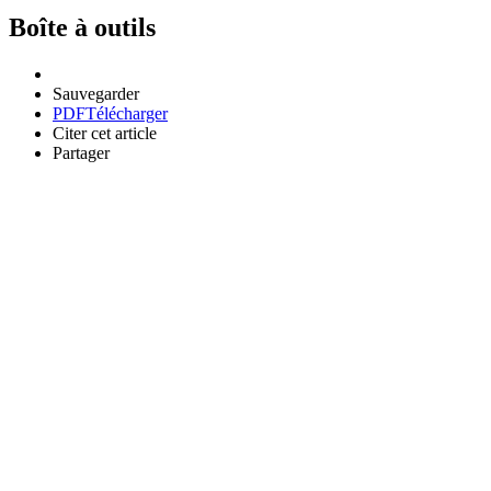
Boîte à outils
Sauvegarder
PDF
Télécharger
Citer cet article
Partager