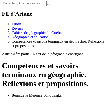
Fil d'Ariane
Érudit
Revues
Cahiers de géographie du Québec
Géographie et éducation
Compétences et savoirs terminaux en géographie. Réflexions
et propositions.
Articles
1ère partie : L’état de la géographie enseignée
Compétences et savoirs
terminaux en géographie.
Réflexions et propositions.
Bernadette Mérenne-Schoumaker