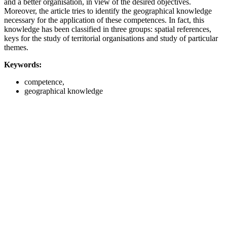
and a better organisation, in view of the desired objectives.
Moreover, the article tries to identify the geographical knowledge
necessary for the application of these competences. In fact, this
knowledge has been classified in three groups: spatial references,
keys for the study of territorial organisations and study of particular
themes.
Keywords:
competence,
geographical knowledge