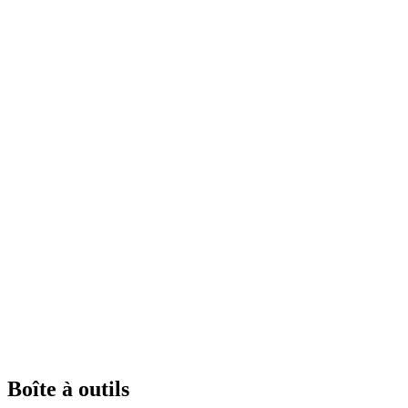
Boîte à outils