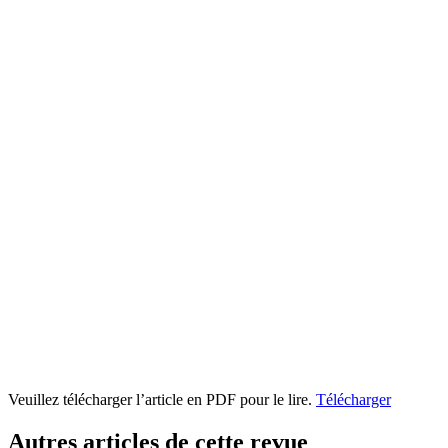
Veuillez télécharger l’article en PDF pour le lire.
Télécharger
Autres articles de cette revue