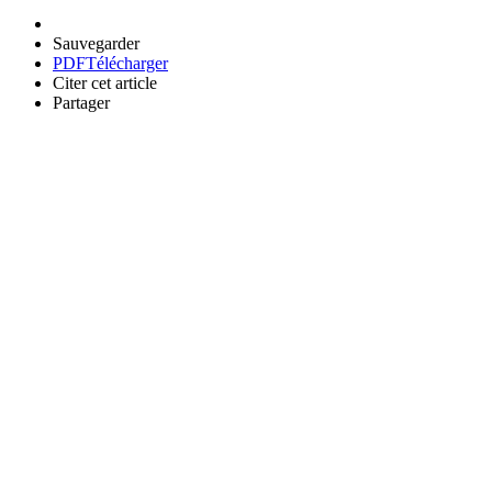
Sauvegarder
PDF
Télécharger
Citer cet article
Partager