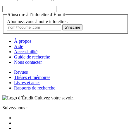
S’inscrire à l’infolettre d’Érudit
Abonnez-vous à notre infolettre :
À propos
Aide
Accessibilité
Guide de recherche
Nous contacter
Revues
Thèses et mémoires
Livres et actes
Rapports de recherche
Cultivez votre savoir.
Suivez-nous :