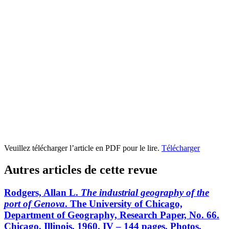
Veuillez télécharger l’article en PDF pour le lire.
Télécharger
Autres articles de cette revue
Rodgers, Allan L.
The industrial geography of the
port of Genova
. The University of Chicago,
Department of Geography, Research Paper, No. 66.
Chicago, Illinois, 1960. IV – 144 pages. Photos,