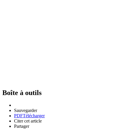
Boîte à outils
Sauvegarder
PDF
Télécharger
Citer cet article
Partager