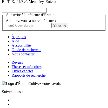
BibTeX, JabRef, Mendeley, Zotero
S’inscrire à l’infolettre d’Érudit
Abonnez-vous à notre infolettre :
À propos
Aide
Accessibilité
Guide de recherche
Nous contacter
Revues
Thèses et mémoires
Livres et actes
Rapports de recherche
Cultivez votre savoir.
Suivez-nous :