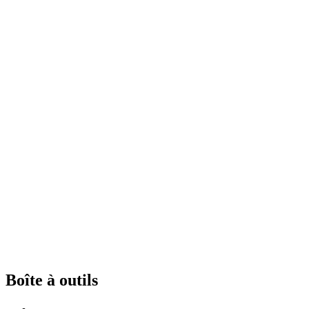
Boîte à outils