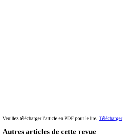
Veuillez télécharger l’article en PDF pour le lire.
Télécharger
Autres articles de cette revue