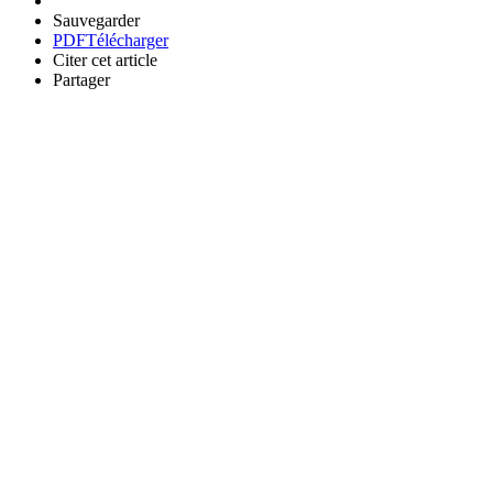
Sauvegarder
PDF
Télécharger
Citer cet article
Partager