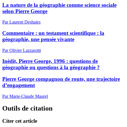
La nature de la géographie comme science sociale
selon Pierre George
Par Laurent Deshaies
Commentaire : un testament scientifique : la
géographie, une pensée vivante
Par Olivier Lazzarotti
Inédit, Pierre George, 1996 : questions de
géographie ou questions à la géographie ?
Pierre George compagnon de route, une trajectoire
d’engagement
Par Marie-Claude Maurel
Outils de citation
Citer cet article