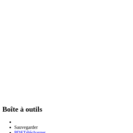
Boîte à outils
Sauvegarder
PDF
Télécharger