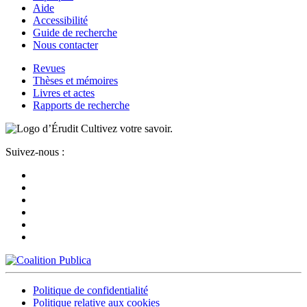
Aide
Accessibilité
Guide de recherche
Nous contacter
Revues
Thèses et mémoires
Livres et actes
Rapports de recherche
Cultivez votre savoir.
Suivez-nous :
Politique de confidentialité
Politique relative aux cookies