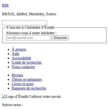
BIB
BibTeX, JabRef, Mendeley, Zotero
S’inscrire à l’infolettre d’Érudit
Abonnez-vous à notre infolettre :
À propos
Aide
Accessibilité
Guide de recherche
Nous contacter
Revues
Thèses et mémoires
Livres et actes
Rapports de recherche
Cultivez votre savoir.
Suivez-nous :