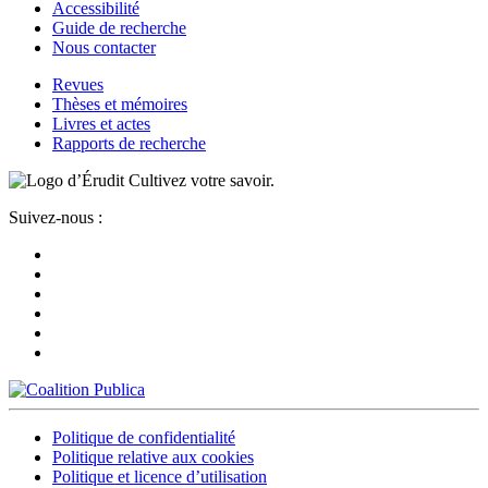
Accessibilité
Guide de recherche
Nous contacter
Revues
Thèses et mémoires
Livres et actes
Rapports de recherche
Cultivez votre savoir.
Suivez-nous :
Politique de confidentialité
Politique relative aux cookies
Politique et licence d’utilisation