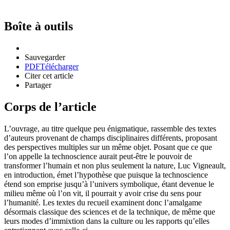
Boîte à outils
Sauvegarder
PDF
Télécharger
Citer cet article
Partager
Corps de l’article
L’ouvrage, au titre quelque peu énigmatique, rassemble des textes
d’auteurs provenant de champs disciplinaires différents, proposant
des perspectives multiples sur un même objet. Posant que ce que
l’on appelle la technoscience aurait peut-être le pouvoir de
transformer l’humain et non plus seulement la nature, Luc Vigneault,
en introduction, émet l’hypothèse que puisque la technoscience
étend son emprise jusqu’à l’univers symbolique, étant devenue le
milieu même où l’on vit, il pourrait y avoir crise du sens pour
l’humanité. Les textes du recueil examinent donc l’amalgame
désormais classique des sciences et de la technique, de même que
leurs modes d’immixtion dans la culture ou les rapports qu’elles