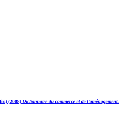
.) (2008)
Dictionnaire du commerce et de l’aménagement
.