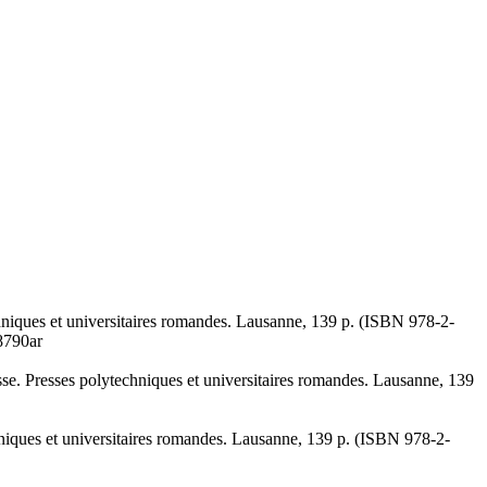
echniques et universitaires romandes. Lausanne, 139 p. (ISBN 978-2-
8790ar
isse. Presses polytechniques et universitaires romandes. Lausanne, 139
chniques et universitaires romandes. Lausanne, 139 p. (ISBN 978-2-