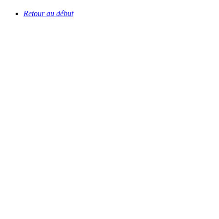
Retour au début