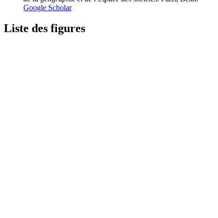
Google Scholar
Liste des figures