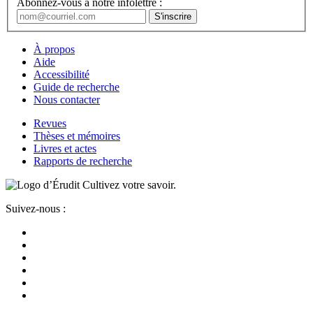
Abonnez-vous à notre infolettre :
À propos
Aide
Accessibilité
Guide de recherche
Nous contacter
Revues
Thèses et mémoires
Livres et actes
Rapports de recherche
Cultivez votre savoir.
Suivez-nous :