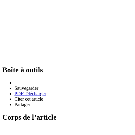
Boîte à outils
Sauvegarder
PDF
Télécharger
Citer cet article
Partager
Corps de l’article