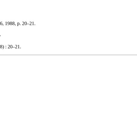
6, 1988, p. 20–21.
.
8) : 20–21.