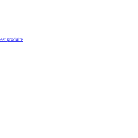
'est produite