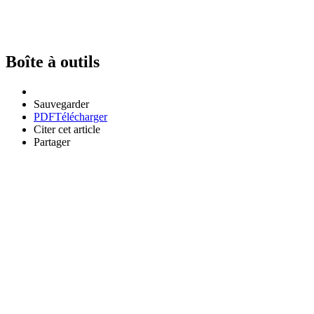
Boîte à outils
Sauvegarder
PDF
Télécharger
Citer cet article
Partager