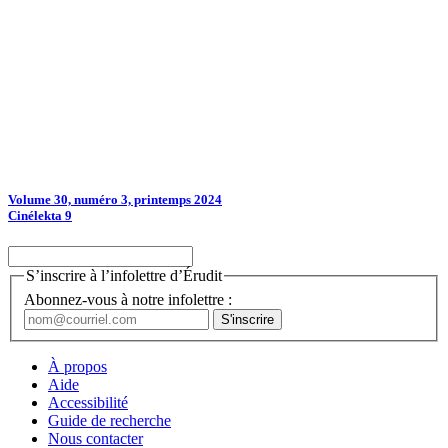
Volume 30, numéro 3, printemps 2024
Cinélekta 9
S’inscrire à l’infolettre d’Érudit
Abonnez-vous à notre infolettre :
À propos
Aide
Accessibilité
Guide de recherche
Nous contacter