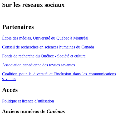
Sur les réseaux sociaux
Partenaires
École des médias, Université du Québec à Montréal
Conseil de recherches en sciences humaines du Canada
Fonds de recherche du Québec - Société et culture
Association canadienne des revues savantes
Coalition pour la diversité et l'inclusion dans les communications
savantes
Accès
Politique et licence d’utilisation
Anciens numéros de
Cinémas