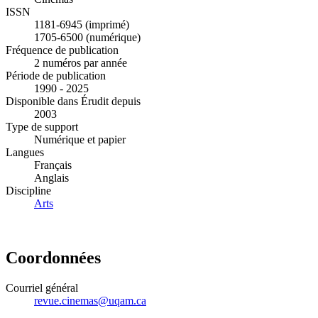
ISSN
1181-6945 (imprimé)
1705-6500 (numérique)
Fréquence de publication
2 numéros par année
Période de publication
1990 - 2025
Disponible dans Érudit depuis
2003
Type de support
Numérique et papier
Langues
Français
Anglais
Discipline
Arts
Coordonnées
Courriel général
revue.cinemas@uqam.ca