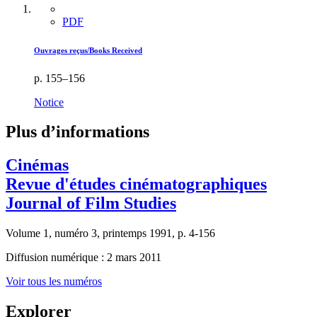
PDF
Ouvrages reçus/Books Received
p. 155–156
Notice
Plus d’informations
Cinémas
Revue d'études cinématographiques
Journal of Film Studies
Volume 1, numéro 3, printemps 1991, p. 4-156
Diffusion numérique : 2 mars 2011
Voir tous les numéros
Explorer