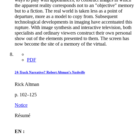
the apparent reality corresponds not to an "objective" memory
but to a fiction. The real world is taken less as a point of
departure, more as a model to copy from. Subsequent
technological developments in imaging have accentuated this
rupture. With image synthesis and interactive television, both
specialists and ordinary viewers construct their own personal
show out of the elements presented to them. The screen has
now become the site of a memory of the virtual.
PDF
24-Track Narrative? Robert Altman’s
Nashville
Rick Altman
p. 102–125
Notice
Résumé
EN :