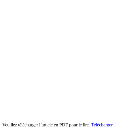
Veuillez télécharger l’article en PDF pour le lire.
Télécharger