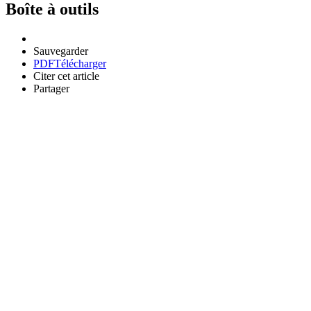
Boîte à outils
Sauvegarder
PDF
Télécharger
Citer cet article
Partager