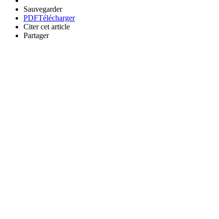
Sauvegarder
PDF
Télécharger
Citer cet article
Partager