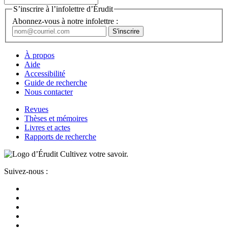
S’inscrire à l’infolettre d’Érudit
Abonnez-vous à notre infolettre :
À propos
Aide
Accessibilité
Guide de recherche
Nous contacter
Revues
Thèses et mémoires
Livres et actes
Rapports de recherche
Cultivez votre savoir.
Suivez-nous :