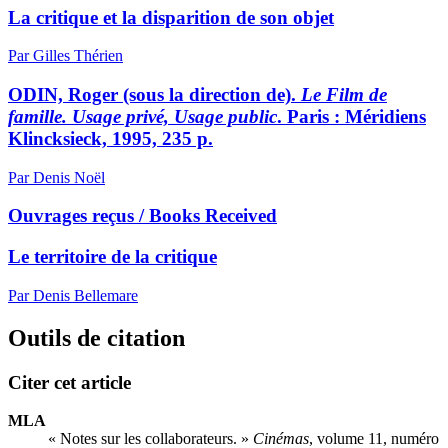
La critique et la disparition de son objet
Par Gilles Thérien
ODIN, Roger (sous la direction de).
Le Film de
famille. Usage privé, Usage public
. Paris : Méridiens
Klincksieck, 1995, 235 p.
Par Denis Noël
Ouvrages reçus / Books Received
Le territoire de la critique
Par Denis Bellemare
Outils de citation
Citer cet article
MLA
« Notes sur les collaborateurs. »
Cinémas
, volume 11, numéro