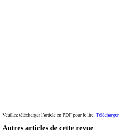
Veuillez télécharger l’article en PDF pour le lire.
Télécharger
Autres articles de cette revue