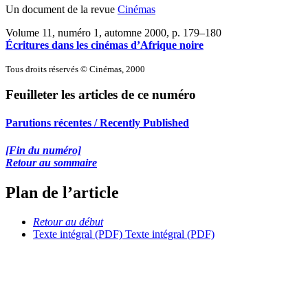
Un document de la revue
Cinémas
Volume 11, numéro 1, automne 2000
, p. 179–180
Écritures dans les cinémas d’Afrique noire
Tous droits réservés © Cinémas, 2000
Feuilleter les articles de ce numéro
Parutions récentes / Recently Published
[Fin du numéro]
Retour au sommaire
Plan de l’article
Retour au début
Texte intégral (PDF)
Texte intégral (PDF)