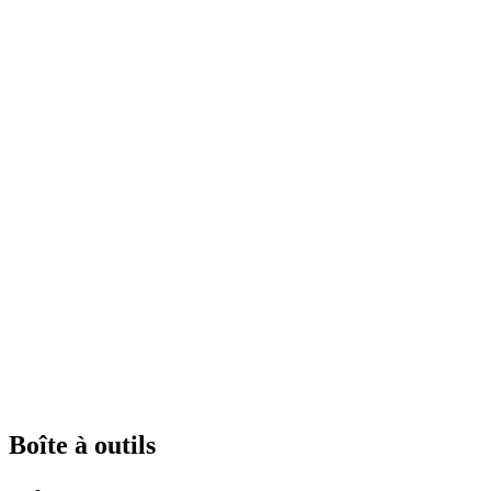
Boîte à outils