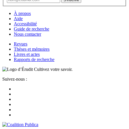
À propos
Aide
Accessibilité
Guide de recherche
Nous contacter
Revues
Thèses et mémoires
Livres et actes
Rapports de recherche
Cultivez votre savoir.
Suivez-nous :