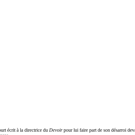
urt écrit à la directrice du
Devoir
pour lui faire part de son désarroi dev