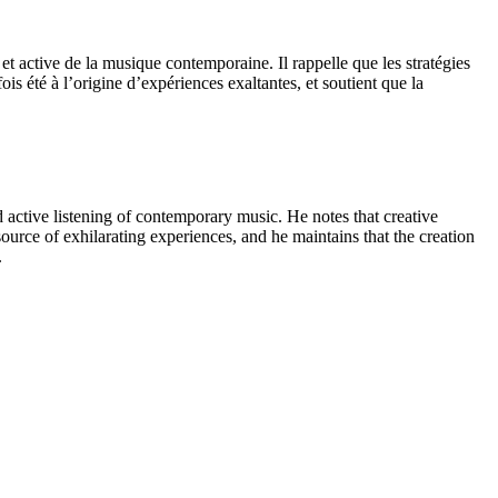
t active de la musique contemporaine. Il rappelle que les stratégies
ois été à l’origine d’expériences exaltantes, et soutient que la
 active listening of contemporary music. He notes that creative
urce of exhilarating experiences, and he maintains that the creation
.