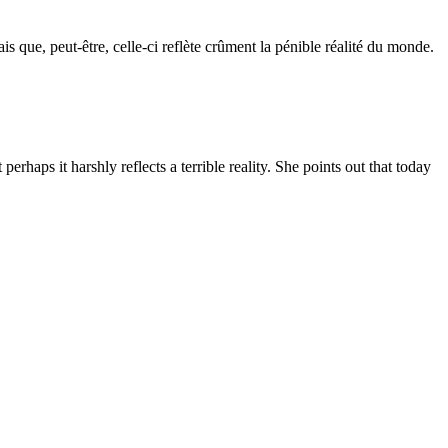
is que, peut-être, celle-ci reflète crûment la pénible réalité du monde.
perhaps it harshly reflects a terrible reality. She points out that today