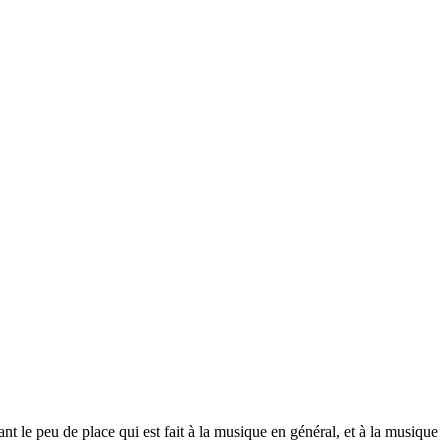
ant le peu de place qui est fait à la musique en général, et à la musique