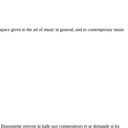
le space given to the art of music in general, and to contemporary music
e Bissonnette renvoie la balle aux compositeurs et se demande si les