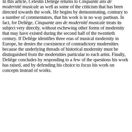
In this article, Célestin Deliège returns to
Cinquante ans de
modernité musicale
as well as some of the criticism that has been
directed towards the work. He begins by demonstrating, contrary to
a number of commentators, that his work is in no way partisan. In
fact, for Deliège,
Cinquante ans de modernité musicale
treats its
subject very directly, without eschewing other forms of modernity
that may have existed during the second half of the twentieth
century. If Deliège identifies three eras of musical modernity in
Europe, he denies the coexistence of contradictory modernities
because the underlying threads of historical modernity must be
distinguished from the modernities particular to each artist. Finally,
Deliège concludes by responding to a few of the questions his work
has raised, and by defending his choice to focus his work on
concepts instead of works.