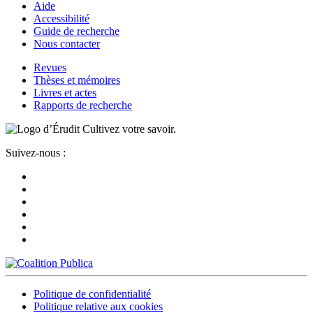
Aide
Accessibilité
Guide de recherche
Nous contacter
Revues
Thèses et mémoires
Livres et actes
Rapports de recherche
Cultivez votre savoir.
Suivez-nous :
Politique de confidentialité
Politique relative aux cookies