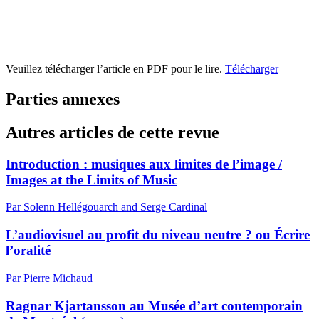
Veuillez télécharger l’article en PDF pour le lire.
Télécharger
Parties annexes
Autres articles de cette revue
Introduction : musiques aux limites de l’image /
Images at the Limits of Music
Par Solenn Hellégouarch and Serge Cardinal
L’audiovisuel au profit du niveau neutre ? ou Écrire
l’oralité
Par Pierre Michaud
Ragnar Kjartansson au Musée d’art contemporain