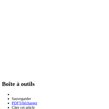
Boîte à outils
Sauvegarder
PDF
Télécharger
Citer cet article