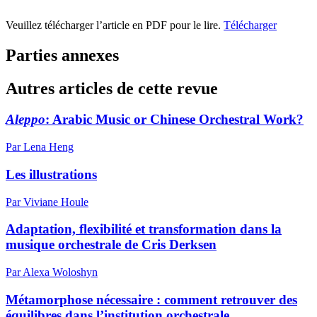
Veuillez télécharger l’article en PDF pour le lire.
Télécharger
Parties annexes
Autres articles de cette revue
Aleppo
: Arabic Music or Chinese Orchestral Work?
Par Lena Heng
Les illustrations
Par Viviane Houle
Adaptation, flexibilité et transformation dans la
musique orchestrale de Cris Derksen
Par Alexa Woloshyn
Métamorphose nécessaire : comment retrouver des
équilibres dans l’institution orchestrale