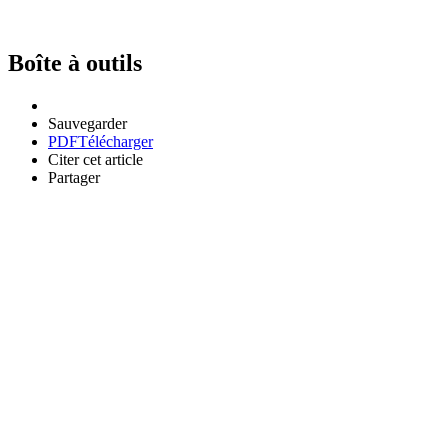
Boîte à outils
Sauvegarder
PDF
Télécharger
Citer cet article
Partager