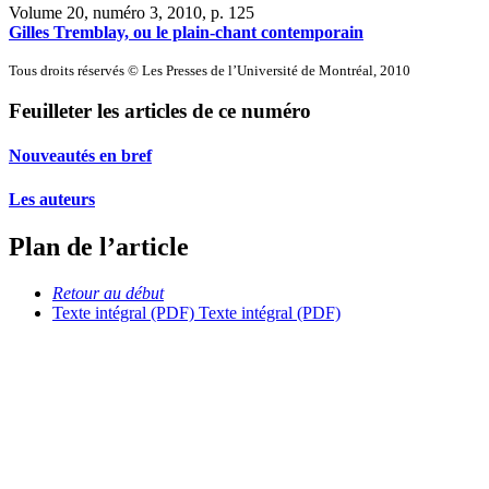
Volume 20, numéro 3, 2010
, p. 125
Gilles Tremblay, ou le plain-chant contemporain
Tous droits réservés © Les Presses de l’Université de Montréal, 2010
Feuilleter les articles de ce numéro
Nouveautés en bref
Les auteurs
Plan de l’article
Retour au début
Texte intégral (PDF)
Texte intégral (PDF)