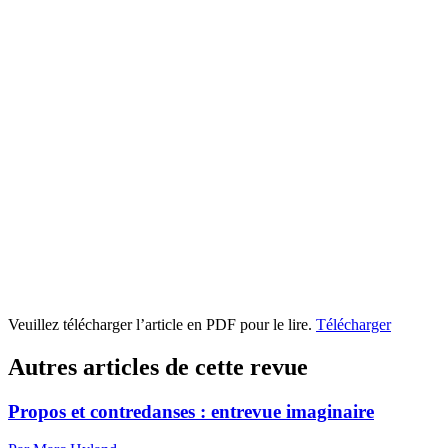
Veuillez télécharger l’article en PDF pour le lire.
Télécharger
Autres articles de cette revue
Propos et contredanses : entrevue imaginaire