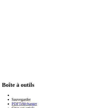
Boîte à outils
Sauvegarder
PDF
Télécharger