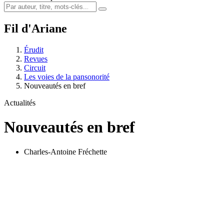
Fil d'Ariane
Érudit
Revues
Circuit
Les voies de la pansonorité
Nouveautés en bref
Actualités
Nouveautés en bref
Charles-Antoine Fréchette