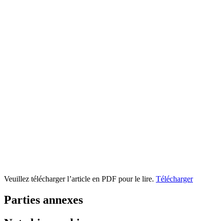
Veuillez télécharger l’article en PDF pour le lire.
Télécharger
Parties annexes