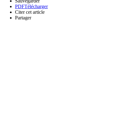
Sauvegarder
PDF
Télécharger
Citer cet article
Partager