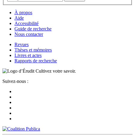
À propos
Aide
Accessibilité
Guide de recherche
Nous contacter
Revues
Thèses et mémoires
Livres et actes
Rapports de recherche
Cultivez votre savoir.
Suivez-nous :