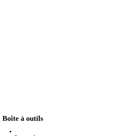
Boîte à outils