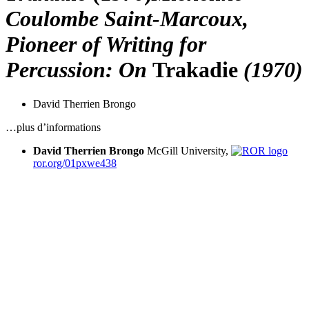
Coulombe Saint-Marcoux,
Pioneer of Writing for
Percussion: On
Trakadie
(1970)
David Therrien Brongo
…plus d’informations
David Therrien Brongo
McGill University,
ror.org/01pxwe438