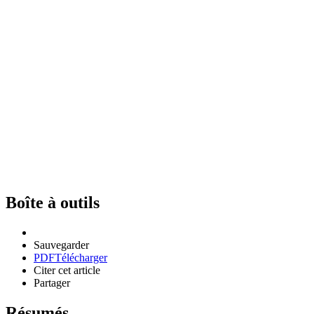
Boîte à outils
Sauvegarder
PDF
Télécharger
Citer cet article
Partager
Résumés