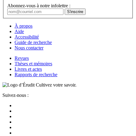
Abonnez-vous à notre infolettre :
À propos
Aide
Accessibilité
Guide de recherche
Nous contacter
Revues
Thèses et mémoires
Livres et actes
Rapports de recherche
Cultivez votre savoir.
Suivez-nous :