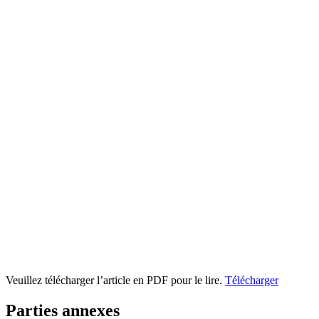
Veuillez télécharger l’article en PDF pour le lire.
Télécharger
Parties annexes