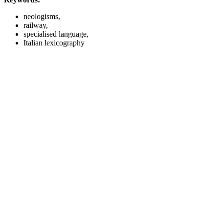
neologisms,
railway,
specialised language,
Italian lexicography