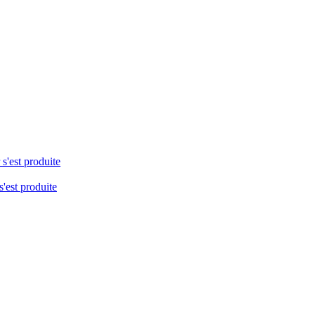
 s'est produite
s'est produite