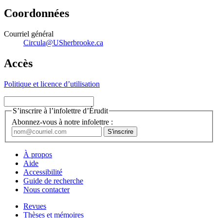
Coordonnées
Courriel général
Circula@USherbrooke.ca
Accès
Politique et licence d’utilisation
S’inscrire à l’infolettre d’Érudit
Abonnez-vous à notre infolettre :
À propos
Aide
Accessibilité
Guide de recherche
Nous contacter
Revues
Thèses et mémoires