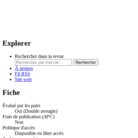
Explorer
Rechercher dans la revue
Rechercher
À propos
Fil RSS
Site web
Fiche
Évalué par les pairs
Oui
(Double aveugle)
Frais de publication (
APC
)
Non
Politique d'accès
Disponible en libre accès