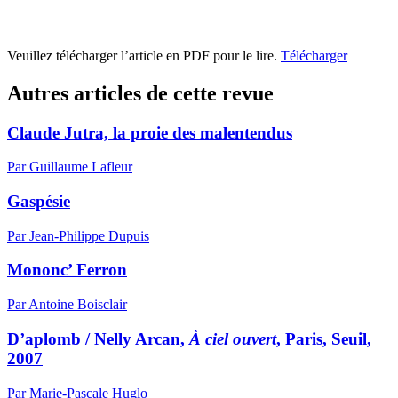
Veuillez télécharger l’article en PDF pour le lire.
Télécharger
Autres articles de cette revue
Claude Jutra, la proie des malentendus
Par Guillaume Lafleur
Gaspésie
Par Jean-Philippe Dupuis
Mononc’ Ferron
Par Antoine Boisclair
D’aplomb / Nelly Arcan,
À ciel ouvert
, Paris, Seuil,
2007
Par Marie-Pascale Huglo