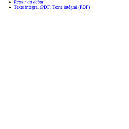
Retour au début
Texte intégral (PDF)
Texte intégral (PDF)