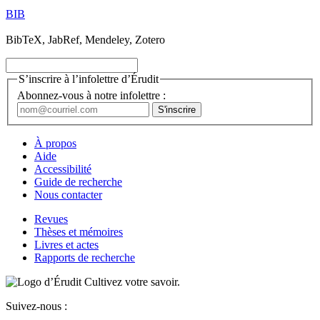
BIB
BibTeX, JabRef, Mendeley, Zotero
S’inscrire à l’infolettre d’Érudit
Abonnez-vous à notre infolettre :
À propos
Aide
Accessibilité
Guide de recherche
Nous contacter
Revues
Thèses et mémoires
Livres et actes
Rapports de recherche
Cultivez votre savoir.
Suivez-nous :