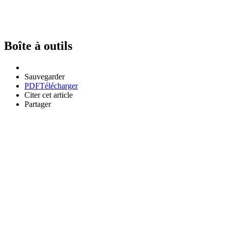
Boîte à outils
Sauvegarder
PDF
Télécharger
Citer cet article
Partager