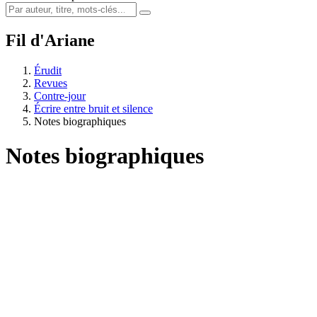
Fil d'Ariane
Érudit
Revues
Contre-jour
Écrire entre bruit et silence
Notes biographiques
Notes biographiques