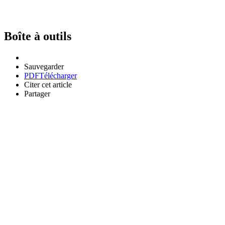
Boîte à outils
Sauvegarder
PDF
Télécharger
Citer cet article
Partager