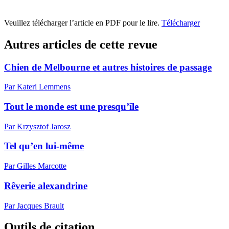
Veuillez télécharger l’article en PDF pour le lire.
Télécharger
Autres articles de cette revue
Chien de Melbourne et autres histoires de passage
Par Kateri Lemmens
Tout le monde est une presqu’île
Par Krzysztof Jarosz
Tel qu’en lui-même
Par Gilles Marcotte
Rêverie alexandrine
Par Jacques Brault
Outils de citation