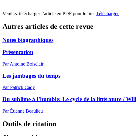
Veuillez télécharger l’article en PDF pour le lire.
Télécharger
Autres articles de cette revue
Notes biographiques
Présentation
Par Antoine Boisclair
Les jambages du temps
Par Patrick Cady
Du sublime à l’humble: Le cycle de la littérature / W
Par Étienne Beaulieu
Outils de citation