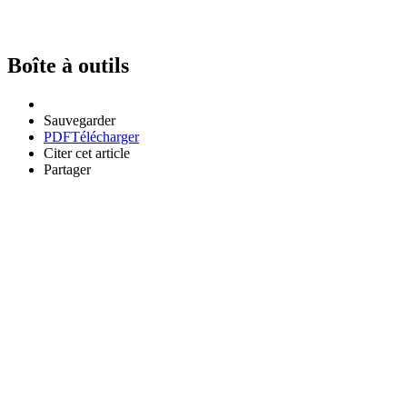
Boîte à outils
Sauvegarder
PDF
Télécharger
Citer cet article
Partager