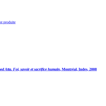
st produite
Atta. Foi, savoir et sacrifice humain
, Montréal, Indes, 2008