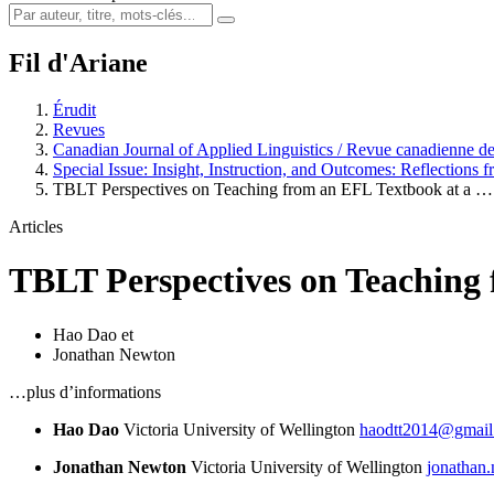
Fil d'Ariane
Érudit
Revues
Canadian Journal of Applied Linguistics / Revue canadienne de
Special Issue: Insight, Instruction, and Outcomes: Reflection
TBLT Perspectives on Teaching from an EFL Textbook at a …
Articles
TBLT Perspectives on Teaching 
Hao Dao
et
Jonathan Newton
…plus d’informations
Hao Dao
Victoria University of Wellington
haodtt2014@gmail
Jonathan Newton
Victoria University of Wellington
jonathan