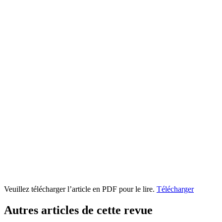
Veuillez télécharger l’article en PDF pour le lire.
Télécharger
Autres articles de cette revue