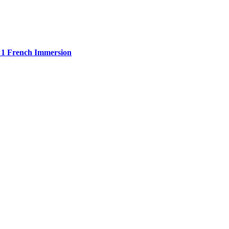
 1 French Immersion