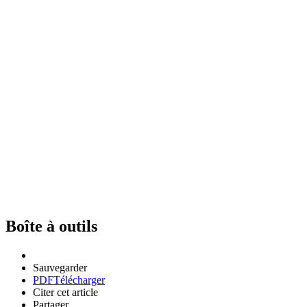
Boîte à outils
Sauvegarder
PDF
Télécharger
Citer cet article
Partager