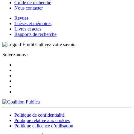
Guide de recherche
Nous contacter
Revues
Thèses et mémoires
Livres et actes
Rapports de recherche
Cultivez votre savoir.
Suivez-nous :
Politique de confidentialité
Politique relative aux cookies
Politique et licence d’utilisation