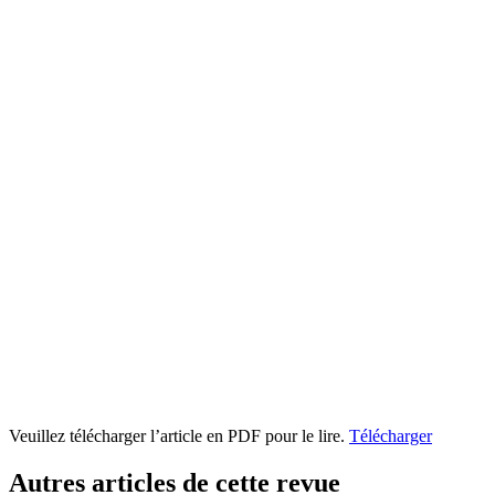
Veuillez télécharger l’article en PDF pour le lire.
Télécharger
Autres articles de cette revue