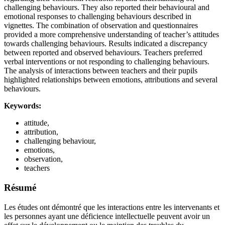
challenging behaviours. They also reported their behavioural and
emotional responses to challenging behaviours described in
vignettes. The combination of observation and questionnaires
provided a more comprehensive understanding of teacher’s attitudes
towards challenging behaviours. Results indicated a discrepancy
between reported and observed behaviours. Teachers preferred
verbal interventions or not responding to challenging behaviours.
The analysis of interactions between teachers and their pupils
highlighted relationships between emotions, attributions and several
behaviours.
Keywords:
attitude,
attribution,
challenging behaviour,
emotions,
observation,
teachers
Résumé
Les études ont démontré que les interactions entre les intervenants et
les personnes ayant une déficience intellectuelle peuvent avoir un