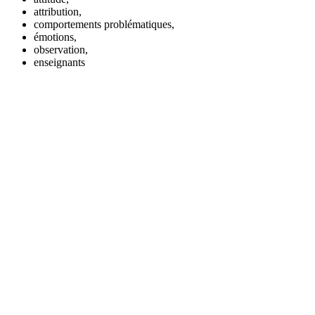
attribution,
comportements problématiques,
émotions,
observation,
enseignants