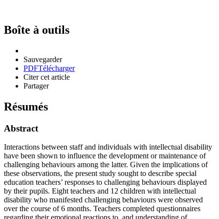
Boîte à outils
Sauvegarder
PDF
Télécharger
Citer cet article
Partager
Résumés
Abstract
Interactions between staff and individuals with intellectual disability
have been shown to influence the development or maintenance of
challenging behaviours among the latter. Given the implications of
these observations, the present study sought to describe special
education teachers’ responses to challenging behaviours displayed
by their pupils. Eight teachers and 12 children with intellectual
disability who manifested challenging behaviours were observed
over the course of 6 months. Teachers completed questionnaires
regarding their emotional reactions to, and understanding of,