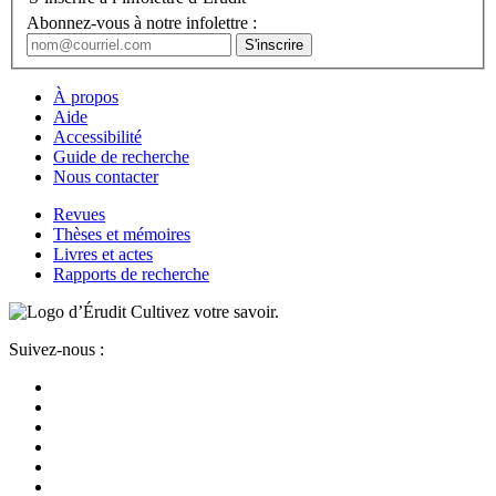
Abonnez-vous à notre infolettre :
À propos
Aide
Accessibilité
Guide de recherche
Nous contacter
Revues
Thèses et mémoires
Livres et actes
Rapports de recherche
Cultivez votre savoir.
Suivez-nous :