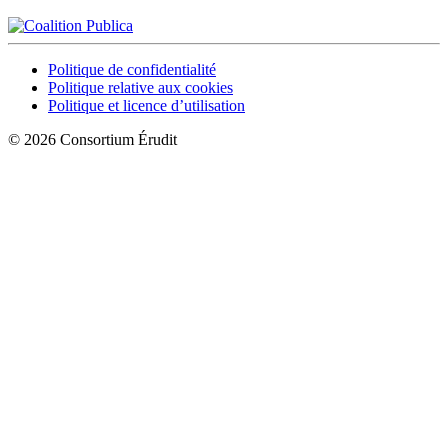
Politique de confidentialité
Politique relative aux cookies
Politique et licence d’utilisation
© 2026 Consortium Érudit