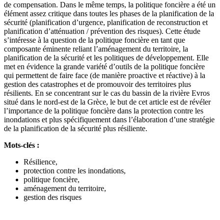
de compensation. Dans le même temps, la politique foncière a été un
élément assez critique dans toutes les phases de la planification de la
sécurité (planification d’urgence, planification de reconstruction et
planification d’atténuation / prévention des risques). Cette étude
s’intéresse à la question de la politique foncière en tant que
composante éminente reliant l’aménagement du territoire, la
planification de la sécurité et les politiques de développement. Elle
met en évidence la grande variété d’outils de la politique foncière
qui permettent de faire face (de manière proactive et réactive) à la
gestion des catastrophes et de promouvoir des territoires plus
résilients. En se concentrant sur le cas du bassin de la rivière Evros
situé dans le nord-est de la Grèce, le but de cet article est de révéler
l’importance de la politique foncière dans la protection contre les
inondations et plus spécifiquement dans l’élaboration d’une stratégie
de la planification de la sécurité plus résiliente.
Mots-clés :
Résilience,
protection contre les inondations,
politique foncière,
aménagement du territoire,
gestion des risques