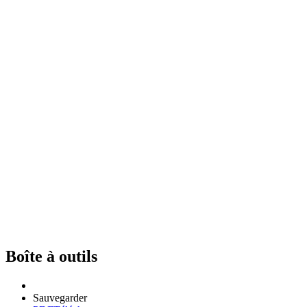
Boîte à outils
Sauvegarder