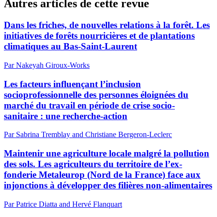
Autres articles de cette revue
Dans les friches, de nouvelles relations à la forêt. Les
initiatives de forêts nourricières et de plantations
climatiques au Bas-Saint-Laurent
Par Nakeyah Giroux-Works
Les facteurs influençant l’inclusion
socioprofessionnelle des personnes éloignées du
marché du travail en période de crise socio-
sanitaire : une recherche-action
Par Sabrina Tremblay and Christiane Bergeron-Leclerc
Maintenir une agriculture locale malgré la pollution
des sols. Les agriculteurs du territoire de l’ex-
fonderie Metaleurop (Nord de la France) face aux
injonctions à développer des filières non-alimentaires
Par Patrice Diatta and Hervé Flanquart