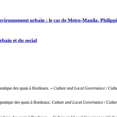
 environnement urbain : le cas de Metro-Manila, Philipp
urbain et du social
 pratique des quais à Bordeaux. »
Culture and Local Governance / Cultu
a pratique des quais à Bordeaux.
Culture and Local Governance / Cultur