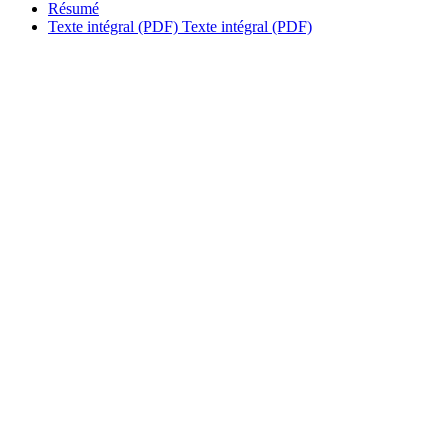
Résumé
Texte intégral (PDF)
Texte intégral (PDF)