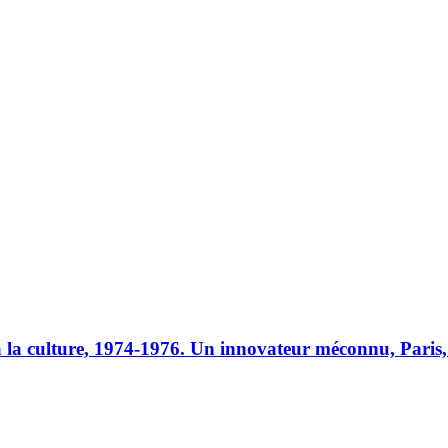
à la culture, 1974-1976. Un innovateur méconnu, Paris,