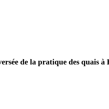
versée de la pratique des quais 