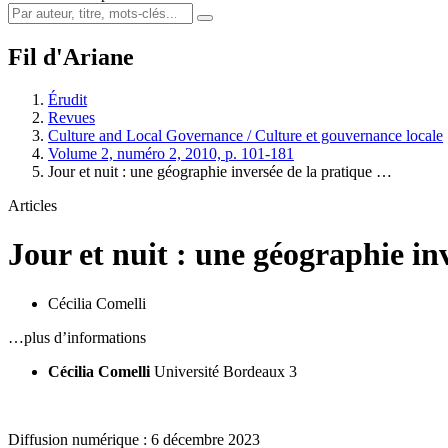
Fil d'Ariane
Érudit
Revues
Culture and Local Governance / Culture et gouvernance locale
Volume 2, numéro 2, 2010, p. 101-181
Jour et nuit : une géographie inversée de la pratique …
Articles
Jour et nuit : une géographie in
Cécilia Comelli
…plus d’informations
Cécilia Comelli
Université Bordeaux 3
Diffusion numérique : 6 décembre 2023