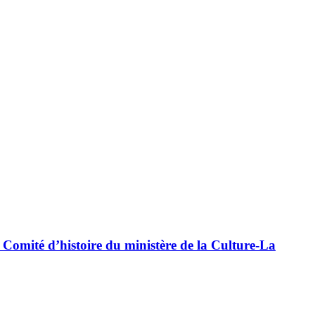
 Comité d’histoire du ministère de la Culture-La