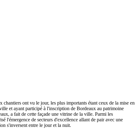
hantiers ont vu le jour, les plus importants étant ceux de la mise en
ille et ayant participé à l'inscription de Bordeaux au patrimoine
 a fait de cette façade une vitrine de la ville. Parmi les
risé l'émergence de secteurs d'excellence allant de pair avec une
on s'inversent entre le jour et la nuit.