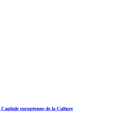
4, Capitale européenne de la Culture