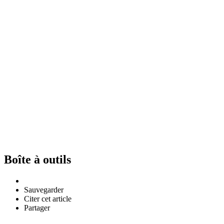
Boîte à outils
Sauvegarder
Citer cet article
Partager