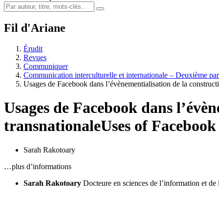
Fil d'Ariane
Érudit
Revues
Communiquer
Communication interculturelle et internationale – Deuxième par
Usages de Facebook dans l’évènementialisation de la constru
Usages de Facebook dans l’évèn
transnationale
Uses of Facebook
Sarah Rakotoary
…plus d’informations
Sarah Rakotoary
Docteure en sciences de l’information et d