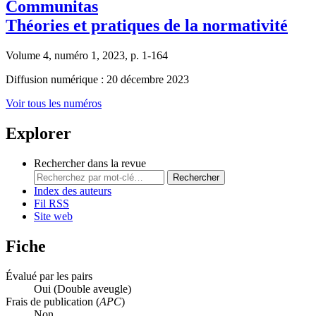
Communitas
Théories et pratiques de la normativité
Volume 4, numéro 1, 2023, p. 1-164
Diffusion numérique : 20 décembre 2023
Voir tous les numéros
Explorer
Rechercher dans la revue
Rechercher
Index des auteurs
Fil RSS
Site web
Fiche
Évalué par les pairs
Oui
(Double aveugle)
Frais de publication (
APC
)
Non