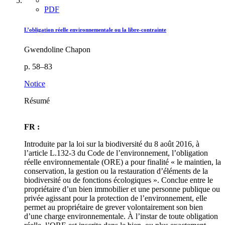
PDF
L’obligation réelle environnementale ou la libre-contrainte
Gwendoline Chapon
p. 58–83
Notice
Résumé
FR :
Introduite par la loi sur la biodiversité du 8 août 2016, à
l’article L.132-3 du Code de l’environnement, l’obligation
réelle environnementale (ORE) a pour finalité « le maintien, la
conservation, la gestion ou la restauration d’éléments de la
biodiversité ou de fonctions écologiques ». Conclue entre le
propriétaire d’un bien immobilier et une personne publique ou
privée agissant pour la protection de l’environnement, elle
permet au propriétaire de grever volontairement son bien
d’une charge environnementale. À l’instar de toute obligation