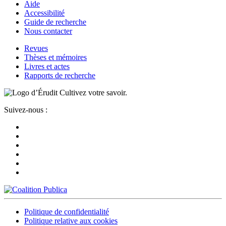
Aide
Accessibilité
Guide de recherche
Nous contacter
Revues
Thèses et mémoires
Livres et actes
Rapports de recherche
Cultivez votre savoir.
Suivez-nous :
Politique de confidentialité
Politique relative aux cookies