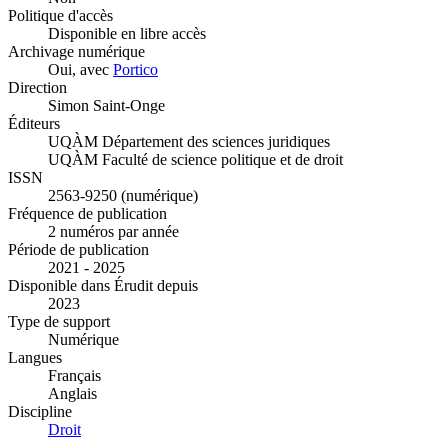
Politique d'accès
Disponible en libre accès
Archivage numérique
Oui, avec
Portico
Direction
Simon Saint-Onge
Éditeurs
UQÀM Département des sciences juridiques
UQÀM Faculté de science politique et de droit
ISSN
2563-9250 (numérique)
Fréquence de publication
2 numéros par année
Période de publication
2021 - 2025
Disponible dans Érudit depuis
2023
Type de support
Numérique
Langues
Français
Anglais
Discipline
Droit