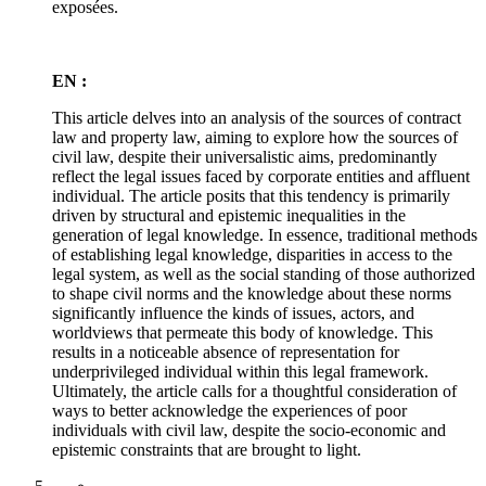
exposées.
EN :
This article delves into an analysis of the sources of contract
law and property law, aiming to explore how the sources of
civil law, despite their universalistic aims, predominantly
reflect the legal issues faced by corporate entities and affluent
individual. The article posits that this tendency is primarily
driven by structural and epistemic inequalities in the
generation of legal knowledge. In essence, traditional methods
of establishing legal knowledge, disparities in access to the
legal system, as well as the social standing of those authorized
to shape civil norms and the knowledge about these norms
significantly influence the kinds of issues, actors, and
worldviews that permeate this body of knowledge. This
results in a noticeable absence of representation for
underprivileged individual within this legal framework.
Ultimately, the article calls for a thoughtful consideration of
ways to better acknowledge the experiences of poor
individuals with civil law, despite the socio-economic and
epistemic constraints that are brought to light.