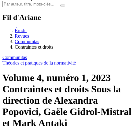
Fil d'Ariane
Érudit
Revues
Communitas
Contraintes et droits
Communitas
Théories et pratiques de la normativité
Volume 4, numéro 1, 2023
Contraintes et droits
Sous la
direction de Alexandra
Popovici, Gaële Gidrol-Mistral
et Mark Antaki