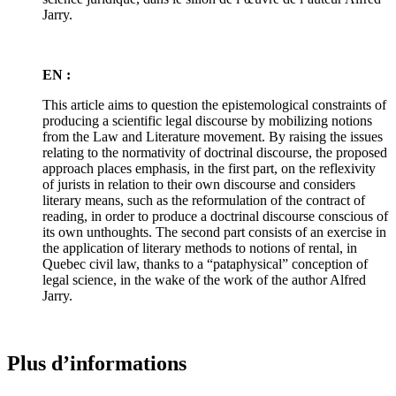
Jarry.
EN :
This article aims to question the epistemological constraints of
producing a scientific legal discourse by mobilizing notions
from the Law and Literature movement. By raising the issues
relating to the normativity of doctrinal discourse, the proposed
approach places emphasis, in the first part, on the reflexivity
of jurists in relation to their own discourse and considers
literary means, such as the reformulation of the contract of
reading, in order to produce a doctrinal discourse conscious of
its own unthoughts. The second part consists of an exercise in
the application of literary methods to notions of rental, in
Quebec civil law, thanks to a “pataphysical” conception of
legal science, in the wake of the work of the author Alfred
Jarry.
Plus d’informations