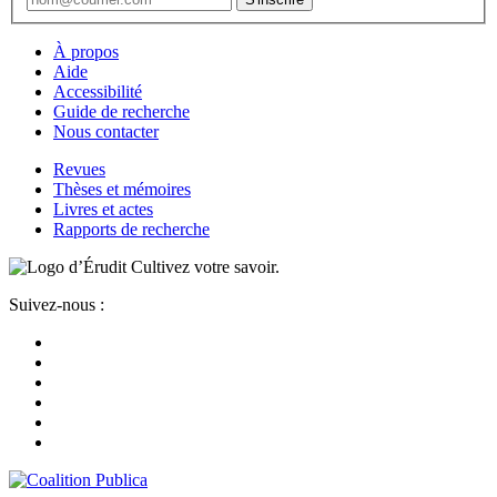
À propos
Aide
Accessibilité
Guide de recherche
Nous contacter
Revues
Thèses et mémoires
Livres et actes
Rapports de recherche
Cultivez votre savoir.
Suivez-nous :