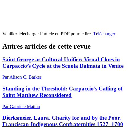
Veuillez télécharger l’article en PDF pour le lire.
Télécharger
Autres articles de cette revue
Saint George as Cultural Unifier: Visual Clues in
Carpaccio’s Cycle at the Scuola Dalmata in Venice
Par Alison C. Barker
Standing in the Threshold: Carpaccio’s Calling of
Saint Matthew Reconsidered
Par Gabriele Matino
Dierksmeier, Laura. Charity for and by the Poor.
Franciscan-Indigenous Confraternities 1527–1700