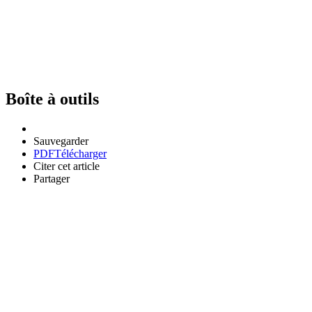
Boîte à outils
Sauvegarder
PDF
Télécharger
Citer cet article
Partager