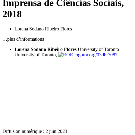
Imprensa de Ciências Sociais,
2018
Lorena Sodano Ribeiro Flores
…plus d’informations
Lorena Sodano Ribeiro Flores
University of Toronto
University of Toronto,
ror.org/03dbr7087
Diffusion numérique : 2 juin 2023