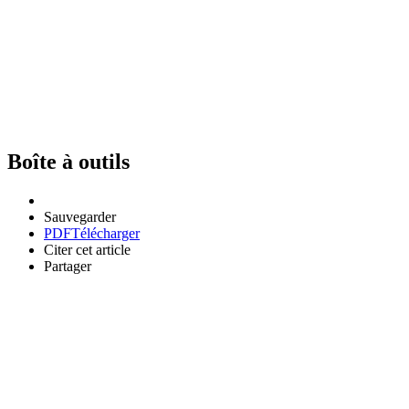
Boîte à outils
Sauvegarder
PDF
Télécharger
Citer cet article
Partager