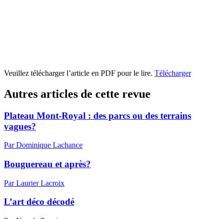
Veuillez télécharger l’article en PDF pour le lire.
Télécharger
Autres articles de cette revue
Plateau Mont-Royal : des parcs ou des terrains
vagues?
Par Dominique Lachance
Bouguereau et après?
Par Laurier Lacroix
L’art déco décodé