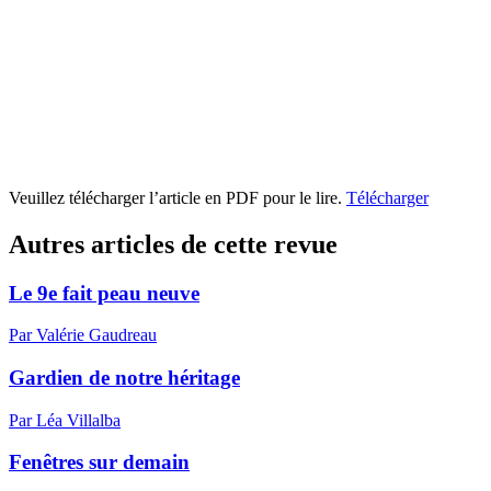
Veuillez télécharger l’article en PDF pour le lire.
Télécharger
Autres articles de cette revue
Le 9e fait peau neuve
Par Valérie Gaudreau
Gardien de notre héritage
Par Léa Villalba
Fenêtres sur demain