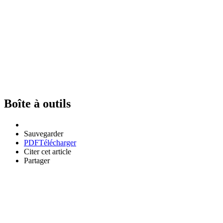
Boîte à outils
Sauvegarder
PDF
Télécharger
Citer cet article
Partager