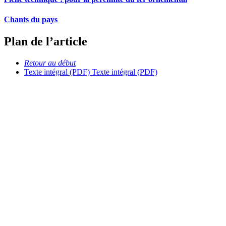
Chants du pays
Plan de l’article
Retour au début
Texte intégral (PDF)
Texte intégral (PDF)