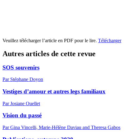
Veuillez télécharger l’article en PDF pour le lire.
Télécharger
Autres articles de cette revue
SOS souvenirs
Par Stéphane Doyon
Vestiges d’amour et autres legs familiaux
Par Josiane Ouellet
Vision du passé
Par Gina Vincelli, Marie-Hélène Daviau and Theresa Gabos