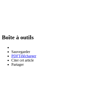
Boîte à outils
Sauvegarder
PDF
Télécharger
Citer cet article
Partager